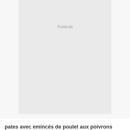
Publicité
pates avec emincés de poulet aux poivrons