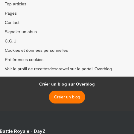
Top articles
Pages
Contact
Signaler un abus
C.G.U.
Cookies et données personnelles
Préférences cookies
Voir le profil de recettesdesorawel sur le portail Overblog
Créer un blog sur Overblog
Créer un blog
 Battle Royale - DayZ