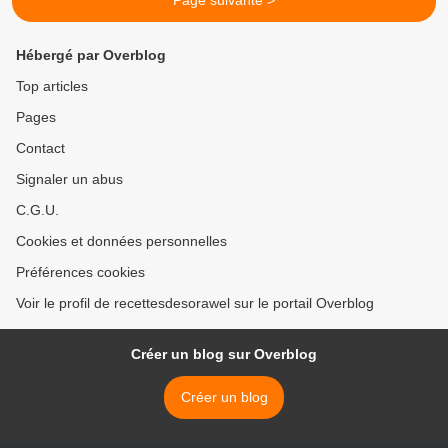
Page suivante >
Hébergé par Overblog
Top articles
Pages
Contact
Signaler un abus
C.G.U.
Cookies et données personnelles
Préférences cookies
Voir le profil de recettesdesorawel sur le portail Overblog
Créer un blog sur Overblog
Créer un blog