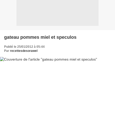
gateau pommes miel et speculos
Publié le 25/01/2012 à 05:44
Par
recettesdesorawel