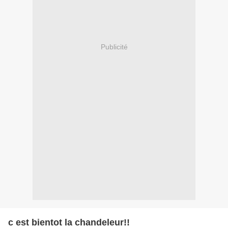
Publicité
c est bientot la chandeleur!!