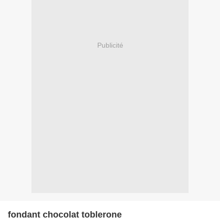
Publicité
fondant chocolat toblerone