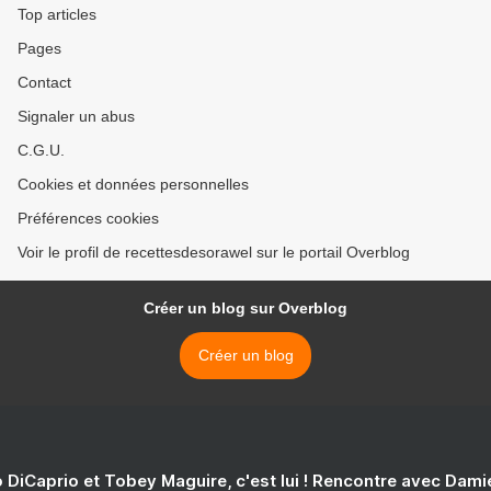
Top articles
Pages
Contact
Signaler un abus
C.G.U.
Cookies et données personnelles
Préférences cookies
Voir le profil de recettesdesorawel sur le portail Overblog
Créer un blog sur Overblog
Créer un blog
 DiCaprio et Tobey Maguire, c'est lui ! Rencontre avec Dam