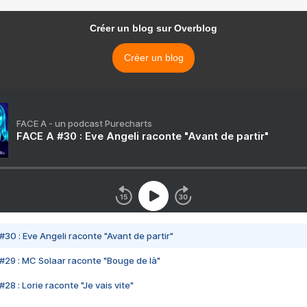
Créer un blog sur Overblog
Créer un blog
FACE A - un podcast Purecharts
FACE A #30 : Eve Angeli raconte "Avant de partir"
#30 : Eve Angeli raconte "Avant de partir"
#29 : MC Solaar raconte "Bouge de là"
28 : Lorie raconte "Je vais vite"