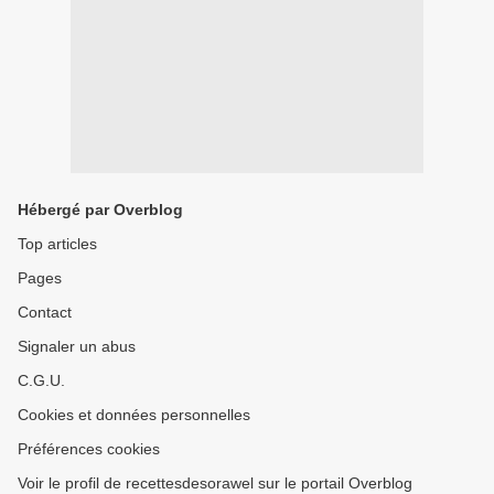
Hébergé par Overblog
Top articles
Pages
Contact
Signaler un abus
C.G.U.
Cookies et données personnelles
Préférences cookies
Voir le profil de recettesdesorawel sur le portail Overblog