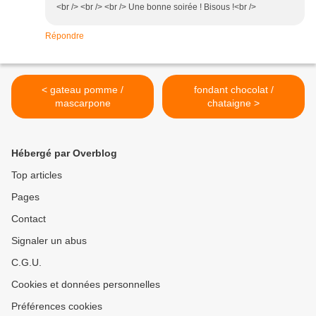
<br /> <br /> <br /> Une bonne soirée ! Bisous !<br />
Répondre
< gateau pomme /
fondant chocolat /
mascarpone
chataigne >
Hébergé par Overblog
Top articles
Pages
Contact
Signaler un abus
C.G.U.
Cookies et données personnelles
Préférences cookies