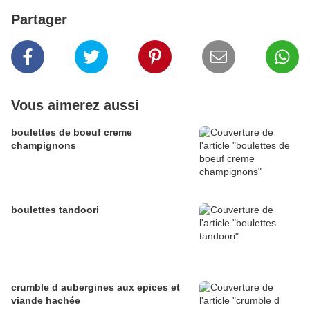
Partager
Vous aimerez aussi
boulettes de boeuf creme
champignons
boulettes tandoori
crumble d aubergines aux epices et
viande hachée