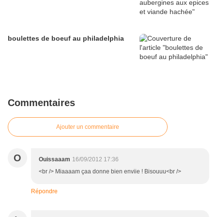
boulettes de boeuf au philadelphia
Commentaires
Ajouter un commentaire
O
Ouissaaam
16/09/2012 17:36
<br /> Miaaaam çaa donne bien enviie ! Bisouuu<br />
Répondre