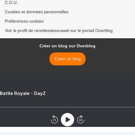
C.G.U.
Cookies et données personnelles
Préférences cookies
Voir le profil de recettesdesorawel sur le portail Overblog
Créer un blog sur Overblog
Créer un blog
 Battle Royale - DayZ