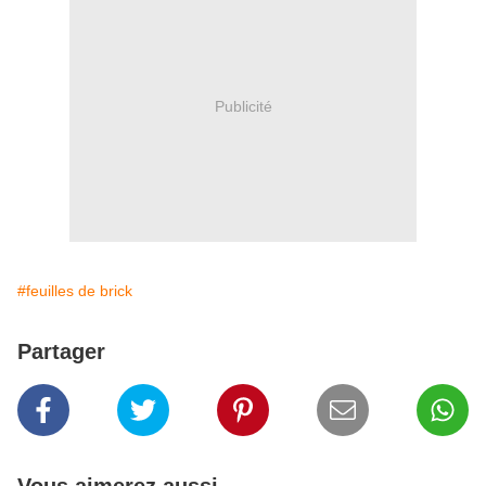
Publicité
#feuilles de brick
Partager