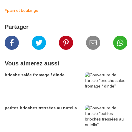
#pain et boulange
Partager
Vous aimerez aussi
brioche salée fromage / dinde
petites brioches tressées au nutella