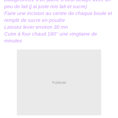
peu de lait (j ai juste mis lait et sucre)
Faire une incision au centre de chaque boule et
remplir de sucre en poudre
Laissez lever environ 30 mn
Cuire à four chaud 180° une vingtaine de
minutes
Publicité