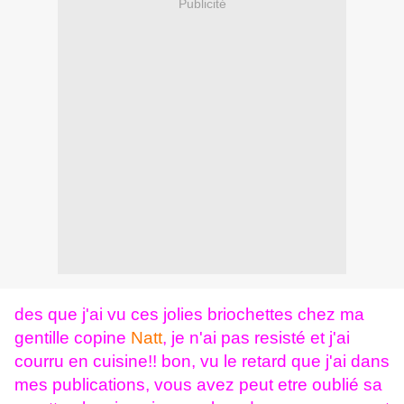
Publicité
des que j'ai vu ces jolies briochettes chez ma
gentille copine
Natt
, je n'ai pas resisté et j'ai
courru en cuisine!! bon, vu le retard que j'ai dans
mes publications, vous avez peut etre oublié sa