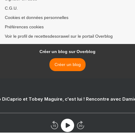
C.G.U.
Cookies et données personnelles
Préférences cookies
Voir le profil de recettesdesorawel sur le portail Overblog
Créer un blog sur Overblog
Créer un blog
 DiCaprio et Tobey Maguire, c'est lui ! Rencontre avec Dam