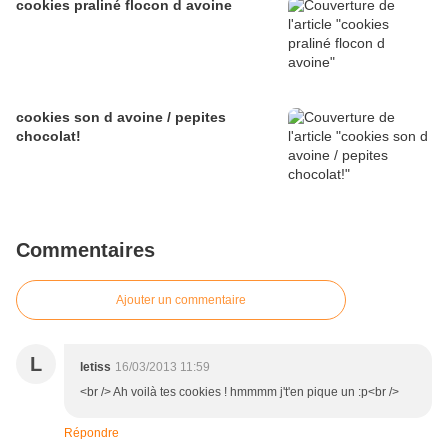
cookies praliné flocon d avoine
cookies son d avoine / pepites
chocolat!
Commentaires
Ajouter un commentaire
L
letiss
16/03/2013 11:59
<br /> Ah voilà tes cookies ! hmmmm j't'en pique un :p<br />
Répondre