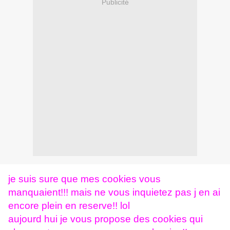
Publicité
je suis sure que mes cookies vous
manquaient!!! mais ne vous inquietez pas j en ai
encore plein en reserve!! lol
aujourd hui je vous propose des cookies qui