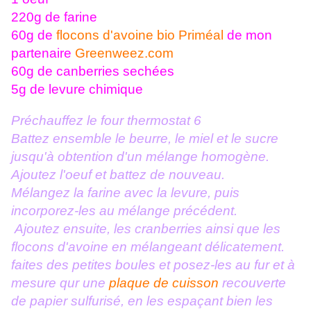
220g de farine
60g de
flocons d'avoine bio
Priméal
de mon
partenaire
Greenweez.com
60g de canberries sechées
5g de levure chimique
Préchauffez le four thermostat 6
Battez ensemble le beurre, le miel et le sucre
jusqu'à obtention d'un mélange homogène.
Ajoutez l'oeuf et battez de nouveau.
Mélangez la farine avec la levure, puis
incorporez-les au mélange précédent.
Ajoutez ensuite, les cranberries ainsi que les
flocons d'avoine en mélangeant délicatement.
faites des petites boules et posez-les au fur et à
mesure qur une
plaque de cuisson
recouverte
de papier sulfurisé, en les espaçant bien les