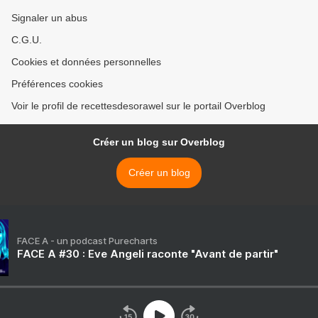
Signaler un abus
C.G.U.
Cookies et données personnelles
Préférences cookies
Voir le profil de recettesdesorawel sur le portail Overblog
Créer un blog sur Overblog
Créer un blog
FACE A - un podcast Purecharts
FACE A #30 : Eve Angeli raconte "Avant de partir"