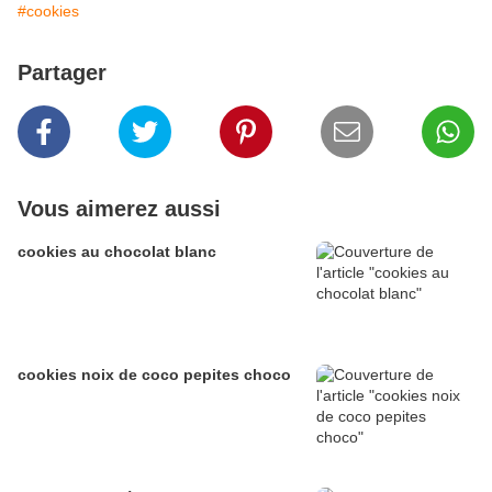
#cookies
Partager
Vous aimerez aussi
cookies au chocolat blanc
cookies noix de coco pepites choco