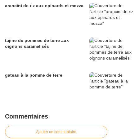
arancini de riz aux epinards et mozza
tajine de pommes de terre aux
oignons caramelisés
gateau à la pomme de terre
Commentaires
Ajouter un commentaire