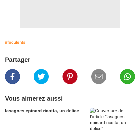
#feculents
Partager
Vous aimerez aussi
lasagnes epinard ricotta, un delice