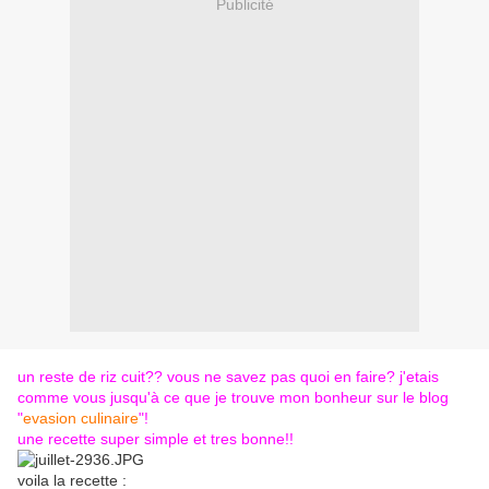
Publicité
un reste de riz cuit?? vous ne savez pas quoi en faire? j'etais
comme vous jusqu'à ce que je trouve mon bonheur sur le blog
"
evasion culinaire
"!
une recette super simple et tres bonne!!
voila la recette :