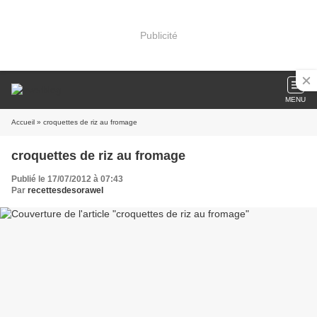
Publicité
MENU
Accueil
» croquettes de riz au fromage
croquettes de riz au fromage
Publié le 17/07/2012 à 07:43
Par
recettesdesorawel