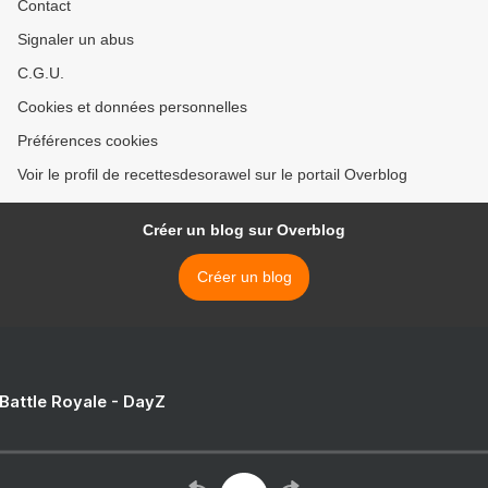
Contact
Signaler un abus
C.G.U.
Cookies et données personnelles
Préférences cookies
Voir le profil de recettesdesorawel sur le portail Overblog
Créer un blog sur Overblog
Créer un blog
 Battle Royale - DayZ