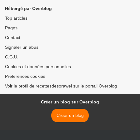
Hébergé par Overblog
Top articles
Pages
Contact
Signaler un abus
C.G.U.
Cookies et données personnelles
Préférences cookies
Voir le profil de recettesdesorawel sur le portail Overblog
Créer un blog sur Overblog
Créer un blog