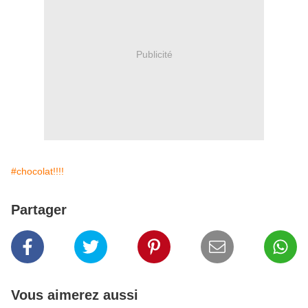
Publicité
#chocolat!!!!
Partager
Vous aimerez aussi