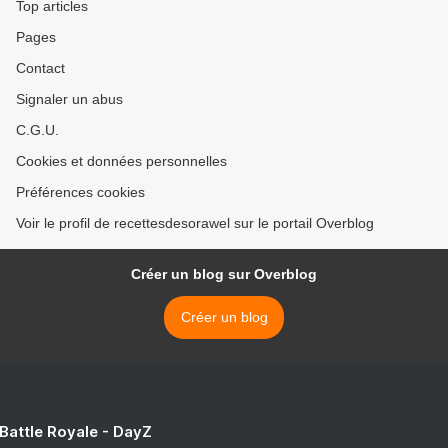
Top articles
Pages
Contact
Signaler un abus
C.G.U.
Cookies et données personnelles
Préférences cookies
Voir le profil de recettesdesorawel sur le portail Overblog
Créer un blog sur Overblog
Créer un blog
 Battle Royale - DayZ