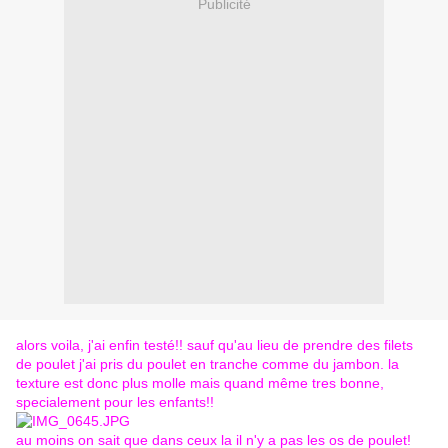
Publicité
alors voila, j'ai enfin testé!! sauf qu'au lieu de prendre des filets
de poulet j'ai pris du poulet en tranche comme du jambon. la
texture est donc plus molle mais quand même tres bonne,
specialement pour les enfants!!
au moins on sait que dans ceux la il n'y a pas les os de poulet!