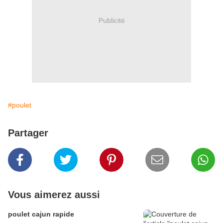
Publicité
#poulet
Partager
Vous aimerez aussi
poulet cajun rapide