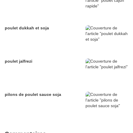
poulet dukkah et soja
poulet jalfrezi
pilons de poulet sauce soja