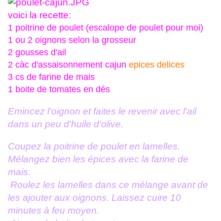
voici la recette:
1 poitrine de poulet (escalope de poulet pour moi)
1 ou 2 oignons selon la grosseur
2 gousses d'ail
2 càc d'assaisonnement cajun
epices delices
3 cs de farine de mais
1 boite de tomates en dés
Emincez l'oignon et faites le revenir avec l'ail
dans un peu d'huile d'olive.
Coupez la poitrine de poulet en lamelles.
Mélangez bien les épices avec la farine de
mais.
Roulez les lamelles dans ce mélange avant de
les ajouter aux oignons. Laissez cuire 10
minutes à feu moyen.