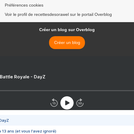
Préférences cookies
Voir le profil de recettesdesorawel sur le portail Overblog
Créer un blog sur Overblog
Créer un blog
 Battle Royale - DayZ
 DayZ
 a 13 ans (et vous l'avez ignoré)