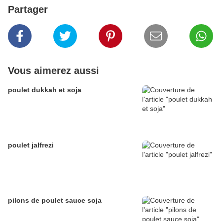
Partager
Vous aimerez aussi
poulet dukkah et soja
poulet jalfrezi
pilons de poulet sauce soja