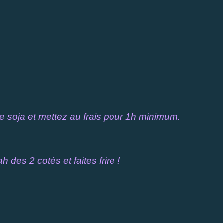
e soja et mettez au frais pour 1h minimum.
des 2 cotés et faites frire !