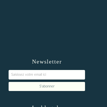
Newsletter