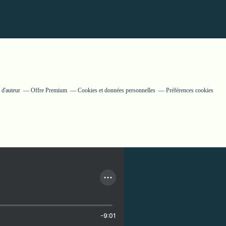
 d'auteur
Offre Premium
Cookies et données personnelles
Préférences cookies
-9:01