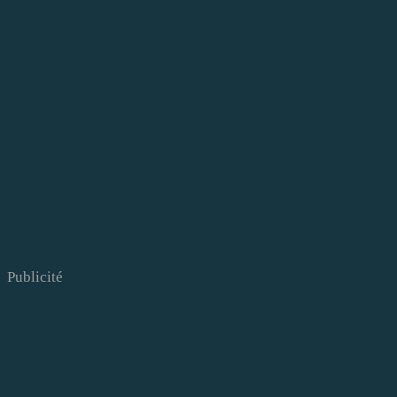
Publicité