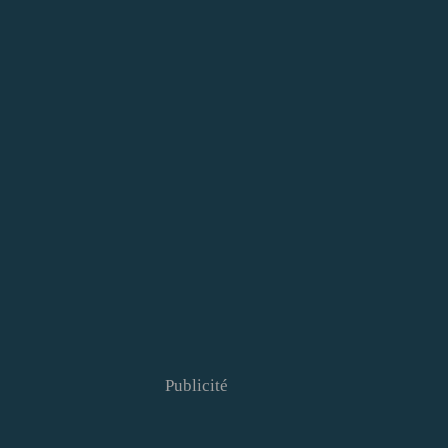
Publicité