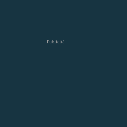
Publicité