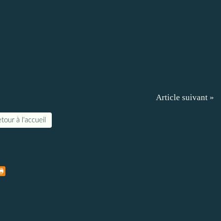
Article suivant »
tour à l'accueil