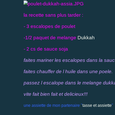
la recette sans plus tarder :
- 3 escalopes de poulet
-1/2 paquet de melange
Dukkah
- 2 cs de sauce soja
faites mariner les escalopes dans la sauc
faites chauffer de l huile dans une poele.
passez l escalope dans le melange dukkah 
vite fait bien fait et delicieux!!!
une assiette de mon partenaire "
tasse et assiette
"