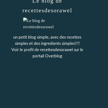
Le blog de
recettesdesorawel
un petit blog simple, avec des recettes
simples et des ingredients simples!!!!
Voir le profil de
recettesdesorawel
sur le
portail Overblog